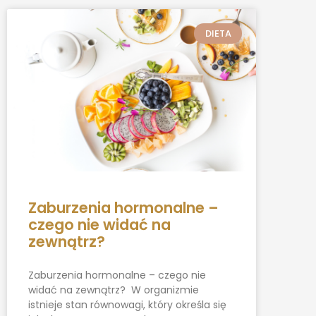
DIETA
Zaburzenia hormonalne –
czego nie widać na
zewnątrz?
Zaburzenia hormonalne – czego nie
widać na zewnątrz? W organizmie
istnieje stan równowagi, który określa się