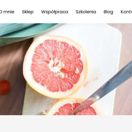
O mnie
Sklep
Współpraca
Szkolenia
Blog
Kont