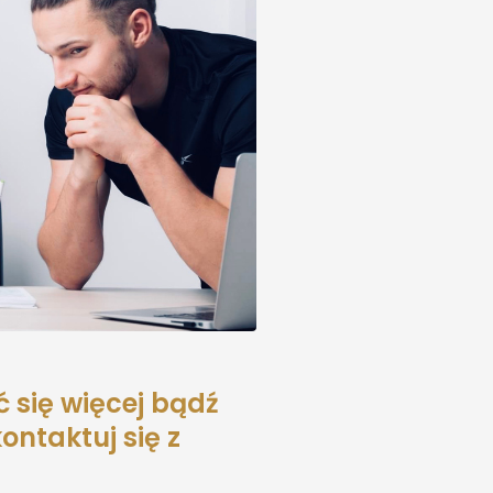
 się więcej bądź
ontaktuj się z