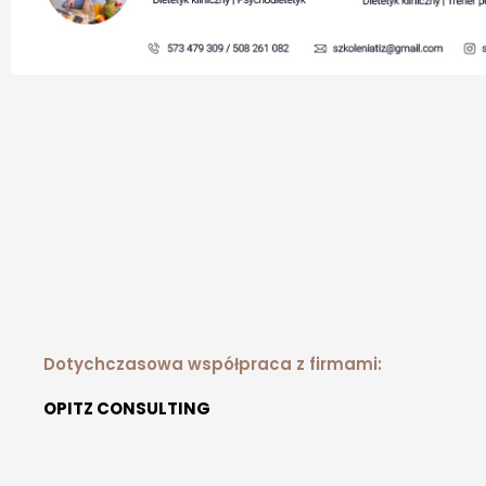
Dotychczasowa współpraca z firmami:
OPITZ CONSULTING