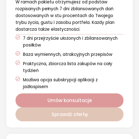
W ramach pakietu otrzymujesz od podstaw
rozpisanych pełnych 7 dni zbilansowanych dań
dostosowanych w stu procentach do Twojego
trybu życia, gustu i zasobu portfela. Każdy plan
dostarcza także elastyczności.
7 dni przejrzyście ułożonych i zbilansowanych
posiłków
Baza wymiennych, atrakcyjnych przepisów
Praktyczna, zbiorcza lista zakupów na cały
tydzień
Możliwa opcja subskrypcji aplikacji z
jadłospisem
Umów konsultacje
Sprawdź ofertę