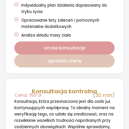
Indywidualny plan działania dopasowany do
trybu życia
Opracowanie listy zaleceń i pomocnych
materiałów dodatkowych
Analiza składu masy ciała
Umów konsultacje
Sprawdź ofertę
Konsultacja kontrolna
Cena: 150 zł
(30 min)
Konsultacja, która przeznaczona jest dla osób już
kontynuujących współpracę. To idealny moment na
weryfikację tego, co udało się zrealizować, oraz na
rozwikłanie wszelkich trudności napotkanych przy
codziennych obowiązkach. Wspólnie sprawdzimy,