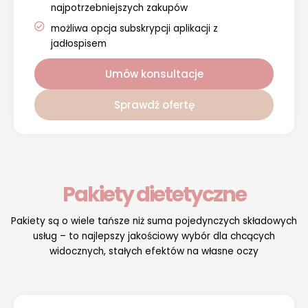
najpotrzebniejszych zakupów
możliwa opcja subskrypcji aplikacji z
jadłospisem
Umów konsultacje
Sprawdź ofertę
Pakiety dietetyczne
Pakiety są o wiele tańsze niż suma pojedynczych składowych
usług – to najlepszy jakościowy wybór dla chcących
widocznych, stałych efektów na własne oczy