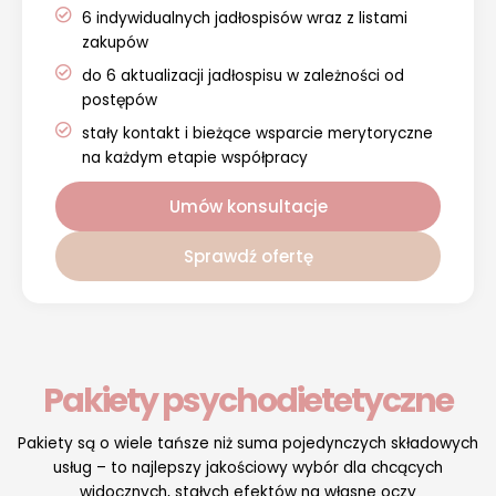
6 indywidualnych jadłospisów wraz z listami
zakupów
do 6 aktualizacji jadłospisu w zależności od
postępów
stały kontakt i bieżące wsparcie merytoryczne
na każdym etapie współpracy
Umów konsultacje
Sprawdź ofertę
Pakiety psychodietetyczne
Pakiety są o wiele tańsze niż suma pojedynczych składowych
usług – to najlepszy jakościowy wybór dla chcących
widocznych, stałych efektów na własne oczy