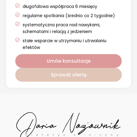
długofalowa współpraca 6 miesięcy
regularne spotkania (średnio co 2 tygodnie)
systematyczna praca nad nawykami,
schematami i relacją z jedzeniem
stałe wsparcie w utrzymaniu i utrwalaniu
efektów
Umów konsultacje
Sprawdź ofertę