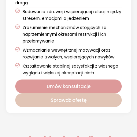
drogą.
Budowanie zdrowej i wspierającej relacji między
stresem, emocjami a jedzeniem
Zrozumienie mechanizmów stojących za
naprzemiennymi okresami restrykcji i ich
przełamywanie
Wzmacnianie wewnętrznej motywacji oraz
rozwijanie trwałych, wspierających nawyków
Kształtowanie stabilnej satysfakcji z własnego
wyglądu i większej akceptacji ciała
Umów konsultacje
Sprawdź ofertę