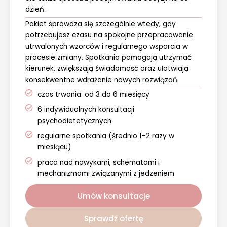
dzień.
Pakiet sprawdza się szczególnie wtedy, gdy
potrzebujesz czasu na spokojne przepracowanie
utrwalonych wzorców i regularnego wsparcia w
procesie zmiany. Spotkania pomagają utrzymać
kierunek, zwiększają świadomość oraz ułatwiają
konsekwentne wdrażanie nowych rozwiązań.
czas trwania: od 3 do 6 miesięcy
6 indywidualnych konsultacji
psychodietetycznych
regularne spotkania (średnio 1–2 razy w
miesiącu)
praca nad nawykami, schematami i
mechanizmami związanymi z jedzeniem
Umów konsultacje
Sprawdź ofertę