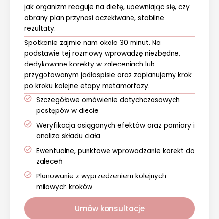
jak organizm reaguje na dietę, upewniając się, czy
obrany plan przynosi oczekiwane, stabilne
rezultaty.
Spotkanie zajmie nam około 30 minut. Na
podstawie tej rozmowy wprowadzę niezbędne,
dedykowane korekty w zaleceniach lub
przygotowanym jadłospisie oraz zaplanujemy krok
po kroku kolejne etapy metamorfozy.
Szczegółowe omówienie dotychczasowych
postępów w diecie
Weryfikacja osiąganych efektów oraz pomiary i
analiza składu ciała
Ewentualne, punktowe wprowadzanie korekt do
zaleceń
Planowanie z wyprzedzeniem kolejnych
milowych kroków
Umów konsultacje