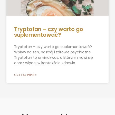
Tryptofan – czy warto go
suplementować?
Tryptofan – czy warto go suplementować?
Wpływ na sen, nastrój i zdrowie psychiczne
Tryptofan to aminokwas, o którym mówi się
coraz więcej w kontekście zdrowia
CZYTAJ WPIS »