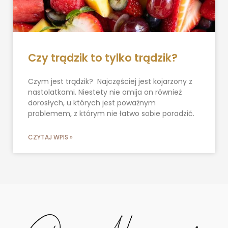
Czy trądzik to tylko trądzik?
Czym jest trądzik? Najczęściej jest kojarzony z
nastolatkami. Niestety nie omija on również
dorosłych, u których jest poważnym
problemem, z którym nie łatwo sobie poradzić.
CZYTAJ WPIS »