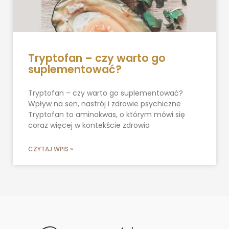
Tryptofan – czy warto go
suplementować?
Tryptofan – czy warto go suplementować?
Wpływ na sen, nastrój i zdrowie psychiczne
Tryptofan to aminokwas, o którym mówi się
coraz więcej w kontekście zdrowia
CZYTAJ WPIS »