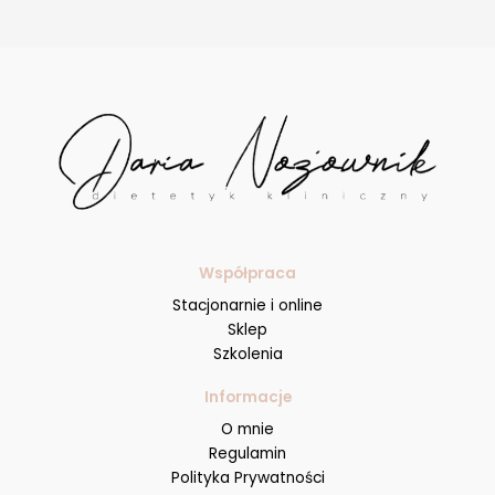
Współpraca
Stacjonarnie i online
Sklep
Szkolenia
Informacje
O mnie
Regulamin
Polityka Prywatności