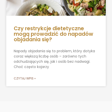
Czy restrykcje dietetyczne
mogą prowadzić do napadów
objadania się?
Napady objadania się to problem, który dotyka
coraz większą liczbę osób – zarówno tych
odchudzających się, jak i osób bez nadwagi.
Choć często kojarzy
CZYTAJ WPIS »