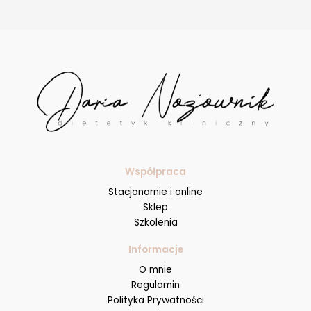
Współpraca
Stacjonarnie i online
Sklep
Szkolenia
Informacje
O mnie
Regulamin
Polityka Prywatności