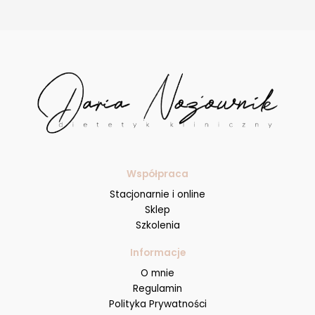
Współpraca
Stacjonarnie i online
Sklep
Szkolenia
Informacje
O mnie
Regulamin
Polityka Prywatności